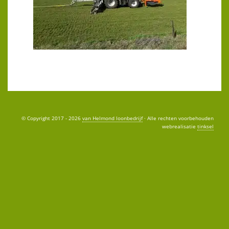
© Copyright 2017 - 2026
van Helmond loonbedrijf
· Alle rechten voorbehouden
webrealisatie
tinksel