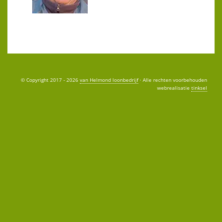
© Copyright 2017 - 2026
van Helmond loonbedrijf
· Alle rechten voorbehouden
webrealisatie
tinksel