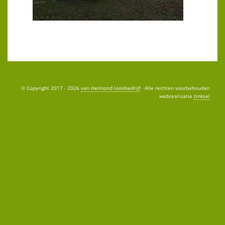
© Copyright 2017 - 2026
van Helmond loonbedrijf
· Alle rechten voorbehouden
webrealisatie
tinksel