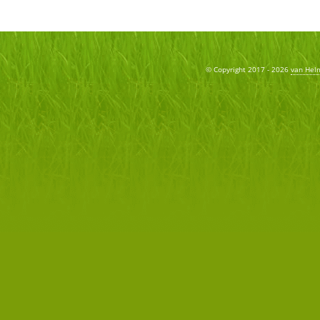
© Copyright 2017 - 2026
van Hel