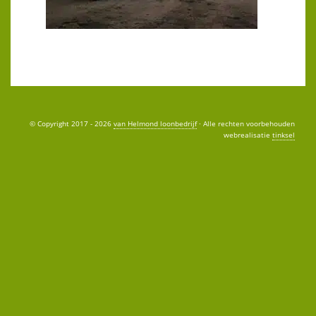
© Copyright 2017 - 2026
van Helmond loonbedrijf
· Alle rechten voorbehouden
webrealisatie
tinksel