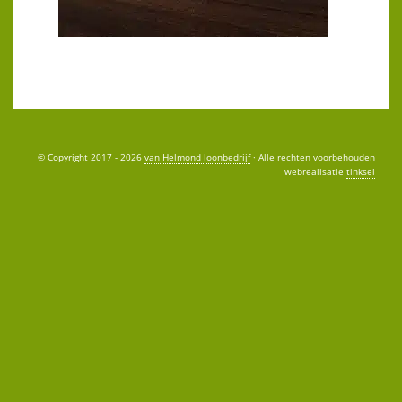
© Copyright 2017 - 2026
van Helmond loonbedrijf
· Alle rechten voorbehouden
webrealisatie
tinksel